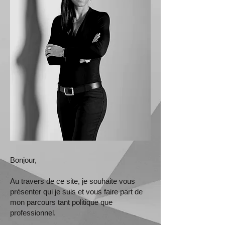
Bonjour,
Au travers de ce site, je souhaite vous
présenter qui je suis et vous faire part de
mon parcours tant politique que
professionnel.